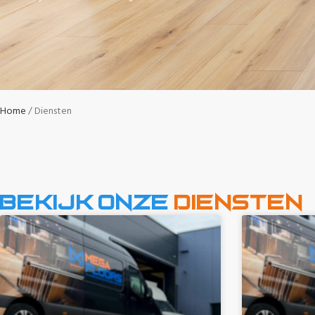
Home
Diensten
Bekijk onze
diensten