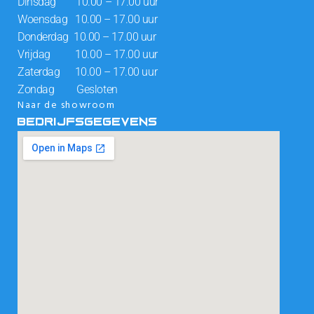
Dinsdag 10.00 – 17.00 uur
Woensdag 10.00 – 17.00 uur
Donderdag 10.00 – 17.00 uur
Vrijdag 10.00 – 17.00 uur
Zaterdag 10.00 – 17.00 uur
Zondag Gesloten
Naar de showroom
BEDRIJFSGEGEVENS