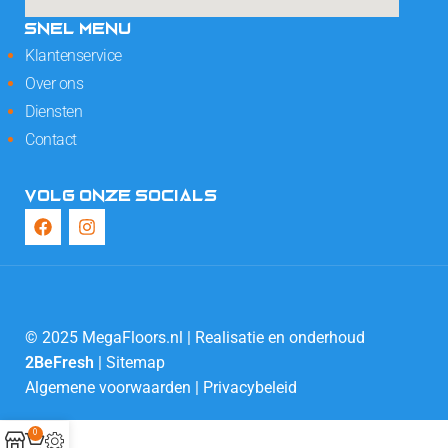
SNEL MENU
Klantenservice
Over ons
Diensten
Contact
VOLG ONZE SOCIALS
© 2025 MegaFloors.nl | Realisatie en onderhoud
2BeFresh
|
Sitemap
Algemene voorwaarden
|
Privacybeleid
0