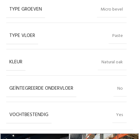
TYPE GROEVEN
Micro bevel
TYPE VLOER
Paste
KLEUR
Natural oak
GEÏNTEGREERDE ONDERVLOER
No
VOCHTBESTENDIG
Yes