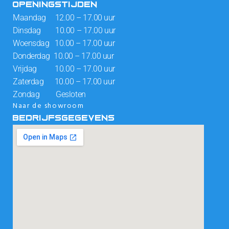
OPENINGSTIJDEN
Maandag 12.00 – 17.00 uur
Dinsdag 10.00 – 17.00 uur
Woensdag 10.00 – 17.00 uur
Donderdag 10.00 – 17.00 uur
Vrijdag 10.00 – 17.00 uur
Zaterdag 10.00 – 17.00 uur
Zondag Gesloten
Naar de showroom
BEDRIJFSGEGEVENS