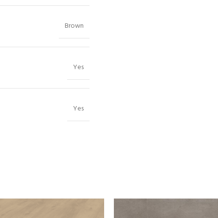
Brown
Yes
Yes