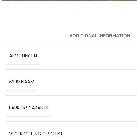
ADDITIONAL INFORMATION
AFMETINGEN
MERKNAAM
FABRIEKSGARANTIE
VLOERKOELING GESCHIKT