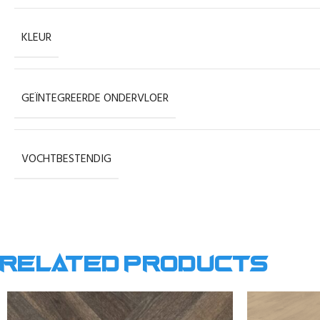
KLEUR
GEÏNTEGREERDE ONDERVLOER
VOCHTBESTENDIG
Related products