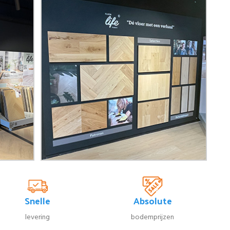
Snelle
Absolute
levering
bodemprijzen