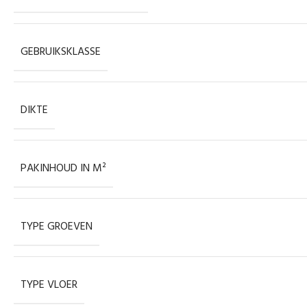
GEBRUIKSKLASSE
DIKTE
PAKINHOUD IN M²
TYPE GROEVEN
TYPE VLOER