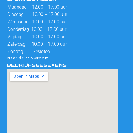
Maandag 12.00 – 17.00 uur
Dinsdag 10.00 – 17.00 uur
Woensdag 10.00 – 17.00 uur
Donderdag 10.00 – 17.00 uur
Vrijdag 10.00 – 17.00 uur
Zaterdag 10.00 – 17.00 uur
Zondag Gesloten
Naar de showroom
BEDRIJFSGEGEVENS