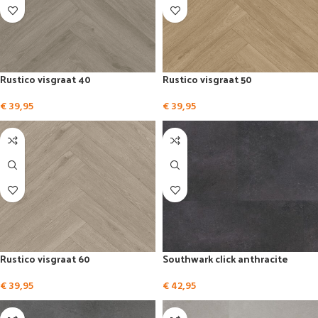
Rustico visgraat 40
Rustico visgraat 50
€
39,95
€
39,95
Rustico visgraat 60
Southwark click anthracite
€
39,95
€
42,95