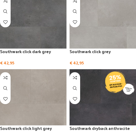
Southwark click dark grey
Southwark click grey
€
42,95
€
42,95
Southwark click light grey
Southwark dryback anthracite