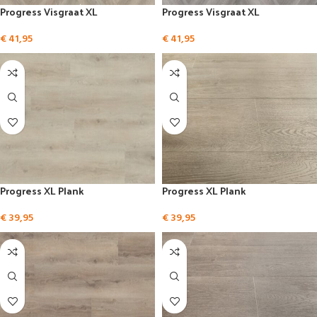
Progress Visgraat XL
Progress Visgraat XL
€
41,95
€
41,95
Progress XL Plank
Progress XL Plank
€
39,95
€
39,95