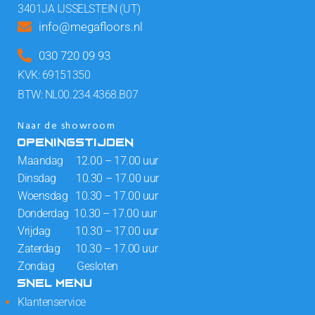
3401JA IJSSELSTEIN (UT)
info@megafloors.nl
030 720 09 93
KVK: 69151350
BTW: NL00.234.4368.B07
Naar de showroom
OPENINGSTIJDEN
Maandag 12.00 – 17.00 uur
Dinsdag 10.30 – 17.00 uur
Woensdag 10.30 – 17.00 uur
Donderdag 10.30 – 17.00 uur
Vrijdag 10.30 – 17.00 uur
Zaterdag 10.30 – 17.00 uur
Zondag Gesloten
SNEL MENU
Klantenservice