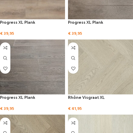
Progress XL Plank
Progress XL Plank
€
39,95
€
39,95
Progress XL Plank
Rhône Visgraat XL
€
39,95
€
41,95