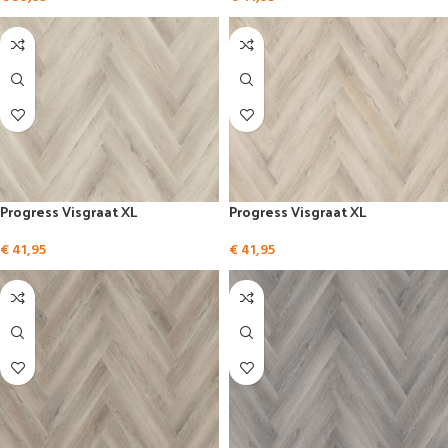
Progress Visgraat XL
Progress Visgraat XL
€
41,95
€
41,95