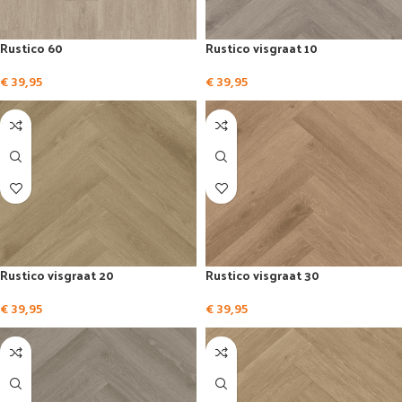
Rustico 60
Rustico visgraat 10
€
39,95
€
39,95
Rustico visgraat 20
Rustico visgraat 30
€
39,95
€
39,95