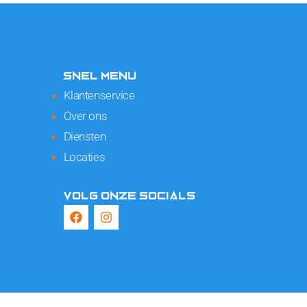
SNEL MENU
Klantenservice
Over ons
Diensten
Locaties
VOLG ONZE SOCIALS