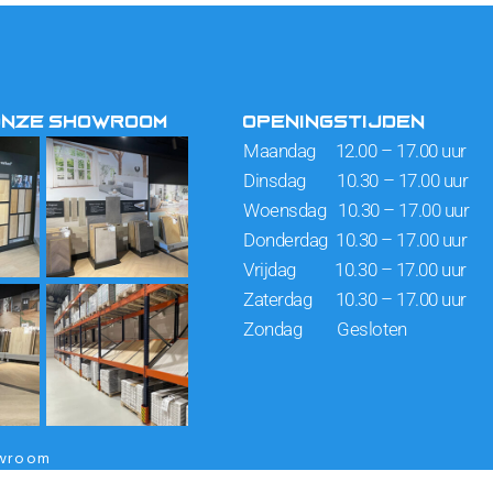
ONZE SHOWROOM
OPENINGSTIJDEN
Maandag 12.00 – 17.00 uur
Dinsdag 10.30 – 17.00 uur
Woensdag 10.30 – 17.00 uur
Donderdag 10.30 – 17.00 uur
Vrijdag 10.30 – 17.00 uur
Zaterdag 10.30 – 17.00 uur
Zondag Gesloten
owroom