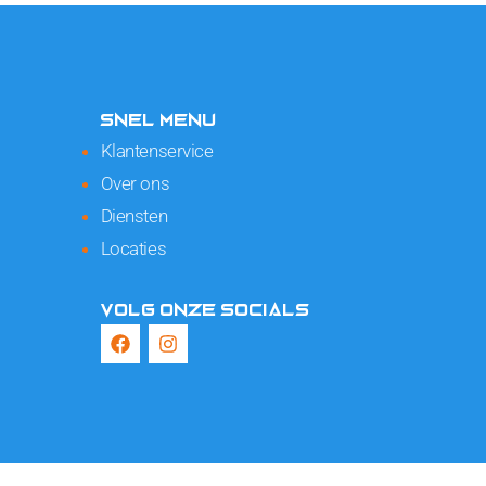
SNEL MENU
Klantenservice
Over ons
Diensten
Locaties
VOLG ONZE SOCIALS