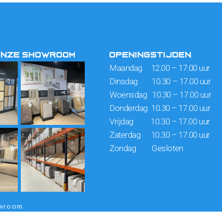
ONZE SHOWROOM
OPENINGSTIJDEN
Maandag 12.00 – 17.00 uur
Dinsdag 10.30 – 17.00 uur
Woensdag 10.30 – 17.00 uur
Donderdag 10.30 – 17.00 uur
Vrijdag 10.30 – 17.00 uur
Zaterdag 10.30 – 17.00 uur
Zondag Gesloten
owroom