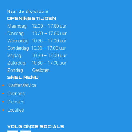
Naar de showroom
OPENINGSTIJDEN
Maandag 12.00 – 17.00 uur
Dinsdag 10.30 – 17.00 uur
Woensdag 10.30 – 17.00 uur
Donderdag 10.30 – 17.00 uur
Vrijdag 10.30 – 17.00 uur
Zaterdag 10.30 – 17.00 uur
Zondag Gesloten
SNEL MENU
Klantenservice
Over ons
Diensten
Locaties
VOLG ONZE SOCIALS