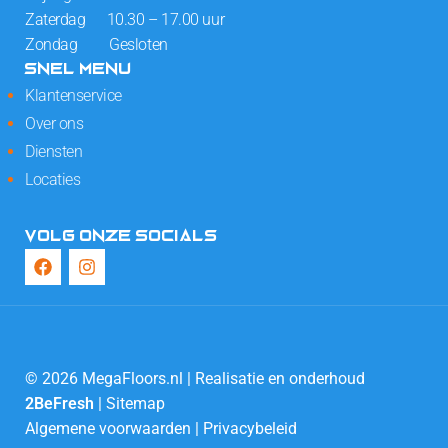
Zaterdag 10.30 – 17.00 uur
Zondag Gesloten
SNEL MENU
Klantenservice
Over ons
Diensten
Locaties
VOLG ONZE SOCIALS
© 2026 MegaFloors.nl | Realisatie en onderhoud
2BeFresh
|
Sitemap
Algemene voorwaarden
|
Privacybeleid