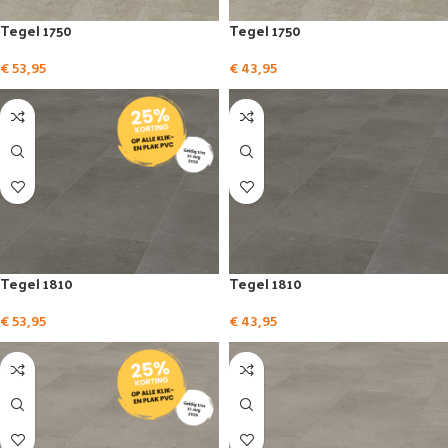
Tegel 1750
Tegel 1750
€
53,95
€
43,95
Tegel 1810
Tegel 1810
€
53,95
€
43,95