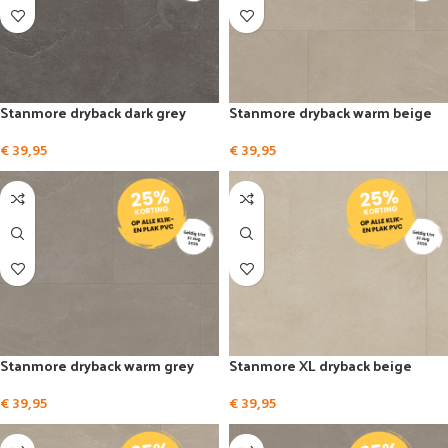
Stanmore dryback dark grey
Stanmore dryback warm beige
€
39,95
€
39,95
Stanmore dryback warm grey
Stanmore XL dryback beige
€
39,95
€
39,95