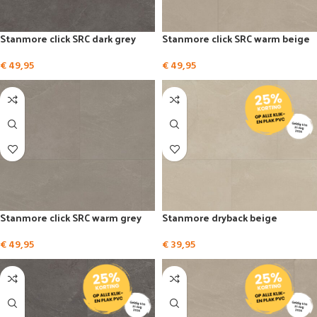
Stanmore click SRC dark grey
Stanmore click SRC warm beige
€
49,95
€
49,95
Stanmore click SRC warm grey
Stanmore dryback beige
€
49,95
€
39,95