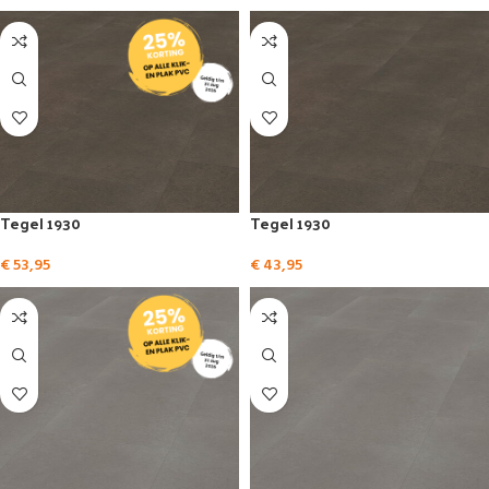
Tegel 1930
Tegel 1930
€
53,95
€
43,95