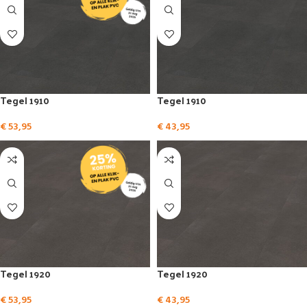
Tegel 1910
Tegel 1910
€
53,95
€
43,95
Tegel 1920
Tegel 1920
€
53,95
€
43,95