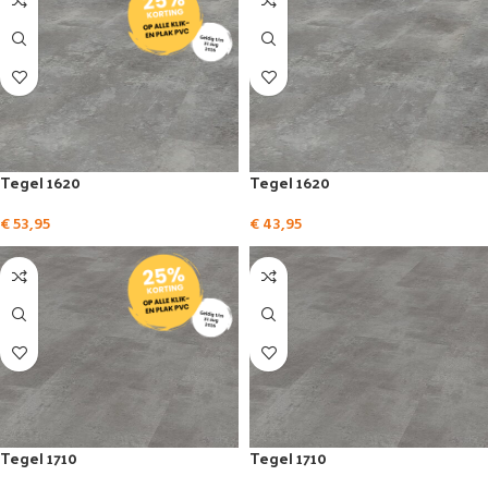
Tegel 1620
Tegel 1620
€
53,95
€
43,95
Tegel 1710
Tegel 1710