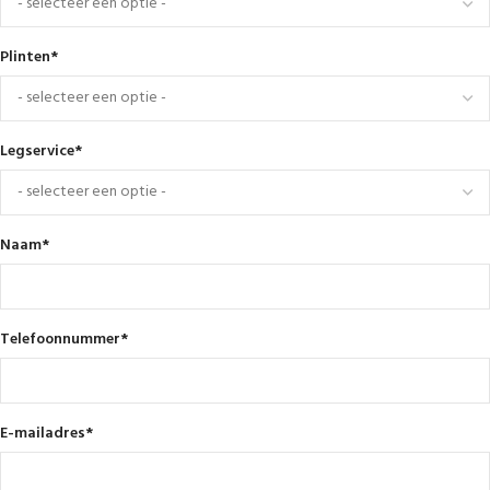
Plinten
*
Legservice
*
Naam
*
Telefoonnummer
*
E-mailadres
*