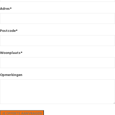
Adres
*
Postcode
*
Woonplaats
*
Opmerkingen