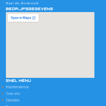
Naar de showroom
BEDRIJFSGEGEVENS
SNEL MENU
Klantenservice
Over ons
Diensten