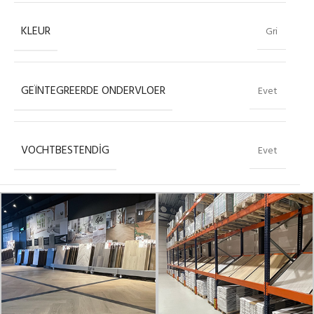
KLEUR
Gri
GEÏNTEGREERDE ONDERVLOER
Evet
VOCHTBESTENDIG
Evet