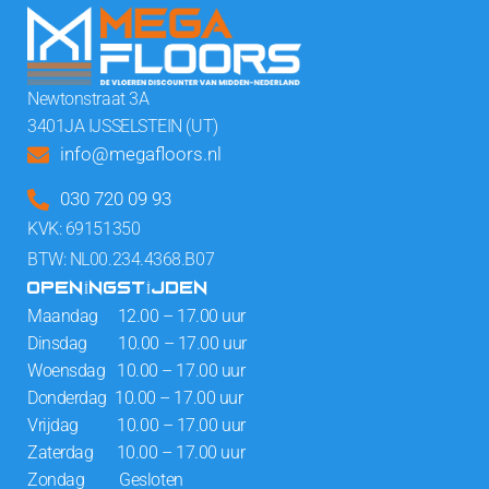
Newtonstraat 3A
3401JA IJSSELSTEIN (UT)
info@megafloors.nl
030 720 09 93
KVK: 69151350
BTW: NL00.234.4368.B07
OPENINGSTIJDEN
Maandag 12.00 – 17.00 uur
Dinsdag 10.00 – 17.00 uur
Woensdag 10.00 – 17.00 uur
Donderdag 10.00 – 17.00 uur
Vrijdag 10.00 – 17.00 uur
Zaterdag 10.00 – 17.00 uur
Zondag Gesloten