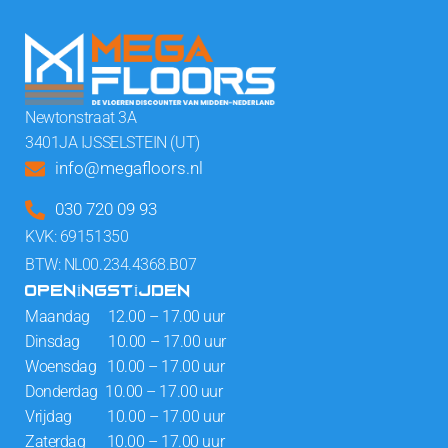
Newtonstraat 3A
3401JA IJSSELSTEIN (UT)
info@megafloors.nl
030 720 09 93
KVK: 69151350
BTW: NL00.234.4368.B07
OPENINGSTIJDEN
Maandag 12.00 – 17.00 uur
Dinsdag 10.00 – 17.00 uur
Woensdag 10.00 – 17.00 uur
Donderdag 10.00 – 17.00 uur
Vrijdag 10.00 – 17.00 uur
Zaterdag 10.00 – 17.00 uur