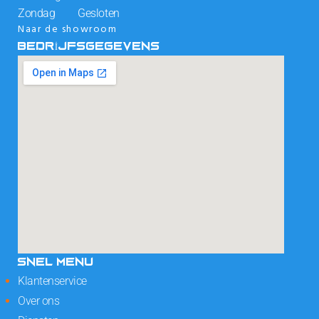
Zondag Gesloten
Naar de showroom
BEDRIJFSGEGEVENS
SNEL MENU
Klantenservice
Over ons