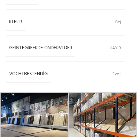
KLEUR
Bej
GEÏNTEGREERDE ONDERVLOER
HAYIR
VOCHTBESTENDIG
Evet