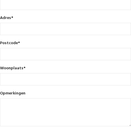
Adres
*
Postcode
*
Woonplaats
*
Opmerkingen