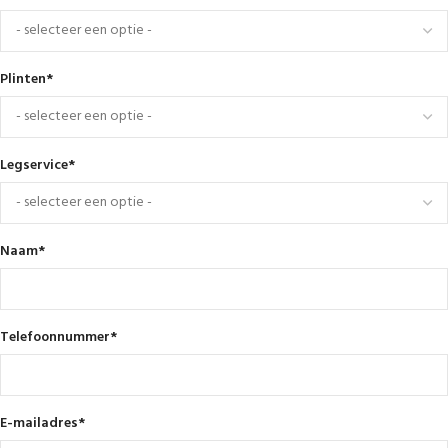
Plinten
*
Legservice
*
Naam
*
Telefoonnummer
*
E-mailadres
*