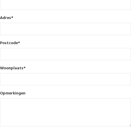
Adres
*
Postcode
*
Woonplaats
*
Opmerkingen