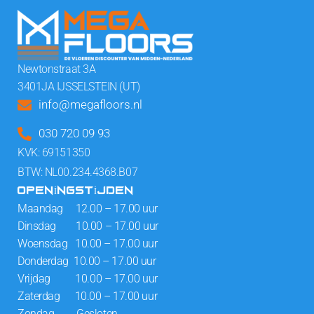
Newtonstraat 3A
3401JA IJSSELSTEIN (UT)
info@megafloors.nl
030 720 09 93
KVK: 69151350
BTW: NL00.234.4368.B07
OPENINGSTIJDEN
Maandag 12.00 – 17.00 uur
Dinsdag 10.00 – 17.00 uur
Woensdag 10.00 – 17.00 uur
Donderdag 10.00 – 17.00 uur
Vrijdag 10.00 – 17.00 uur
Zaterdag 10.00 – 17.00 uur
Zondag Gesloten