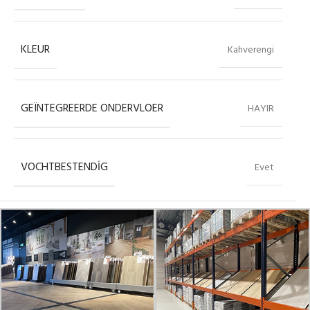
KLEUR
Kahverengi
GEÏNTEGREERDE ONDERVLOER
HAYIR
VOCHTBESTENDIG
Evet