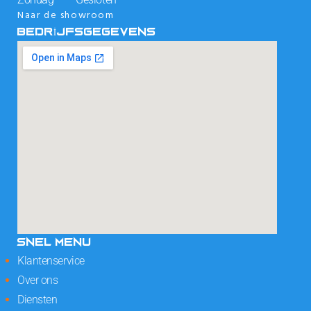
Naar de showroom
BEDRIJFSGEGEVENS
SNEL MENU
Klantenservice
Over ons
Diensten