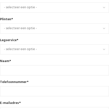
Plinten
*
Legservice
*
Naam
*
Telefoonnummer
*
E-mailadres
*