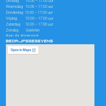
Dinsdag 10.00 – 17.00 uur
Woensdag 10.00 – 17.00 uur
Donderdag 10.00 – 17.00 uur
Vrijdag 10.00 – 17.00 uur
Zaterdag 10.00 – 17.00 uur
Zondag Gesloten
Naar de showroom
BEDRIJFSGEGEVENS