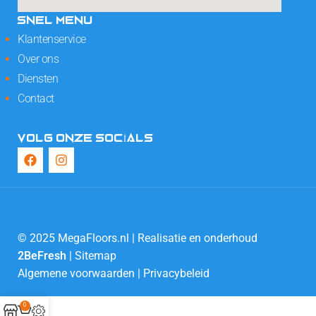
SNEL MENU
Klantenservice
Over ons
Diensten
Contact
VOLG ONZE SOCIALS
© 2025 MegaFloors.nl | Realisatie en onderhoud
2BeFresh
|
Sitemap
Algemene voorwaarden
|
Privacybeleid
0