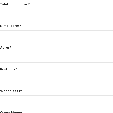
Telefoonnummer
*
E-mailadres
*
Adres
*
Postcode
*
Woonplaats
*
Opmerkingen