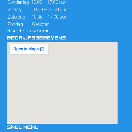
Donderdag 10.00 – 17.00 uur
Vrijdag 10.00 – 17.00 uur
Zaterdag 10.00 – 17.00 uur
Zondag Gesloten
Naar de showroom
BEDRIJFSGEGEVENS
SNEL MENU