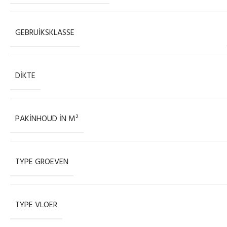
GEBRUIKSKLASSE
DIKTE
PAKINHOUD IN M²
TYPE GROEVEN
TYPE VLOER