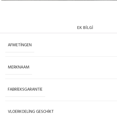
EK BILGI
AFMETINGEN
MERKNAAM
FABRIEKSGARANTIE
VLOERKOELING GESCHIKT