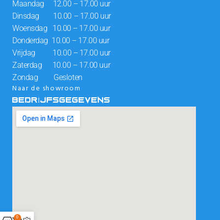
Maandag 12.00 – 17.00 uur
Dinsdag 10.00 – 17.00 uur
Woensdag 10.00 – 17.00 uur
Donderdag 10.00 – 17.00 uur
Vrijdag 10.00 – 17.00 uur
Zaterdag 10.00 – 17.00 uur
Zondag Gesloten
Naar de showroom
BEDRIJFSGEGEVENS
0