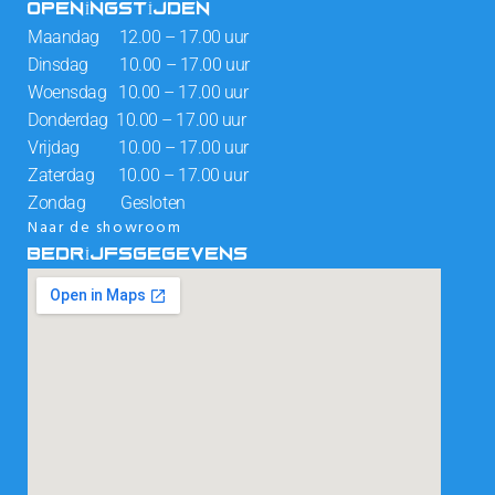
OPENINGSTIJDEN
Maandag 12.00 – 17.00 uur
Dinsdag 10.00 – 17.00 uur
Woensdag 10.00 – 17.00 uur
Donderdag 10.00 – 17.00 uur
Vrijdag 10.00 – 17.00 uur
Zaterdag 10.00 – 17.00 uur
Zondag Gesloten
Naar de showroom
BEDRIJFSGEGEVENS