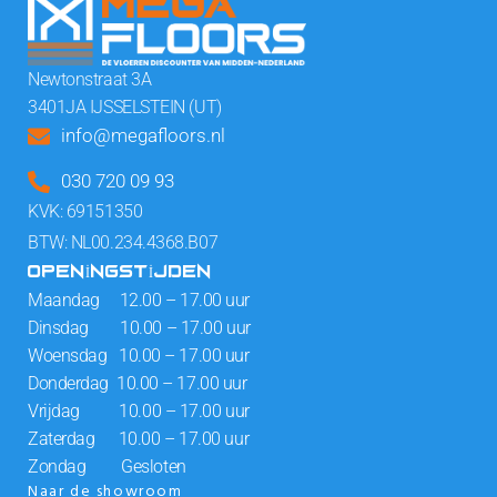
Newtonstraat 3A
3401JA IJSSELSTEIN (UT)
info@megafloors.nl
030 720 09 93
KVK: 69151350
BTW: NL00.234.4368.B07
OPENINGSTIJDEN
Maandag 12.00 – 17.00 uur
Dinsdag 10.00 – 17.00 uur
Woensdag 10.00 – 17.00 uur
Donderdag 10.00 – 17.00 uur
Vrijdag 10.00 – 17.00 uur
Zaterdag 10.00 – 17.00 uur
Zondag Gesloten
Naar de showroom