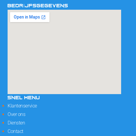
BEDRIJFSGEGEVENS
SNEL MENU
Klantenservice
Over ons
Diensten
Contact