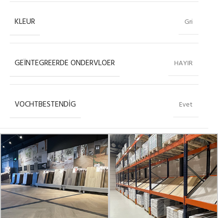
KLEUR
Gri
GEÏNTEGREERDE ONDERVLOER
HAYIR
VOCHTBESTENDIG
Evet