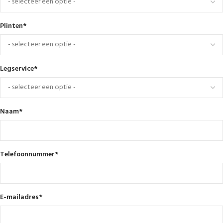
Plinten
*
Legservice
*
Naam
*
Telefoonnummer
*
E-mailadres
*