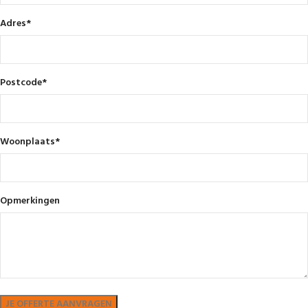
Adres
*
Postcode
*
Woonplaats
*
Opmerkingen