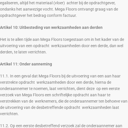
egaliseren, altijd het materiaal (vloer) achter bij de opdrachtgever,
ondanks het aanwezige vocht. Mega Floors ontvangt graag van de
opdrachtgever het bedrag conform factuur.
Artikel 10: Uitbesteding van werkzaamheden aan derden
Het is te allen tijde aan Mega Floors toegestaan om in het kader van de
uitvoering van een opdracht werkzaamheden door een derde, dan wel
derden, te laten verrichten.
Artikel 11: Onder aanneming
11.1. In een geval dat Mega Floors bij de uitvoering van een aan haar
verstrekte opdracht werkzaamheden door een derde, hierna de
onderaannemer te noemen, laat verrichten, dient deze op een eerste
verzoek van Mega Floors een schriftelijke opdracht aan haar te
verstrekken van de werknemers, die de onderaannemer ten behoeve van
de uitvoering van de desbetreffende opdracht werkzaamheden laat
verrichten.
11.2. Op een eerste desbetreffend verzoek zal de onderaannemer aan