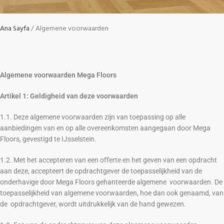
Ana Sayfa
Algemene voorwaarden
Algemene voorwaarden Mega Floors
Artikel 1: Geldigheid van deze voorwaarden
1.1. Deze algemene voorwaarden zijn van toepassing op alle
aanbiedingen van en op alle overeenkomsten aangegaan door Mega
Floors, gevestigd te IJsselstein.
1.2. Met het accepteren van een offerte en het geven van een opdracht
aan deze, accepteert de opdrachtgever de toepasselijkheid van de
onderhavige door Mega Floors gehanteerde algemene voorwaarden. De
toepasselijkheid van algemene voorwaarden, hoe dan ook genaamd, van
de opdrachtgever, wordt uitdrukkelijk van de hand gewezen.