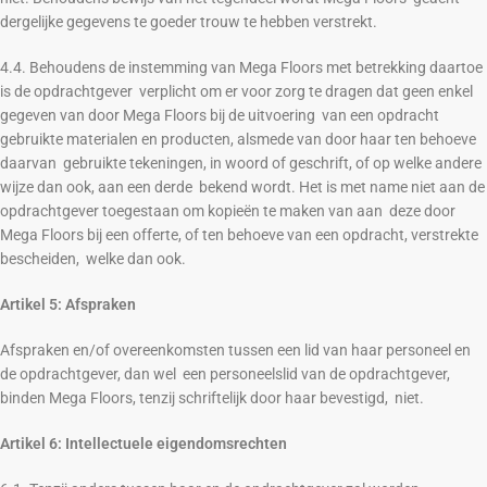
dergelijke gegevens te goeder trouw te hebben verstrekt.
4.4. Behoudens de instemming van Mega Floors met betrekking daartoe
is de opdrachtgever verplicht om er voor zorg te dragen dat geen enkel
gegeven van door Mega Floors bij de uitvoering van een opdracht
gebruikte materialen en producten, alsmede van door haar ten behoeve
daarvan gebruikte tekeningen, in woord of geschrift, of op welke andere
wijze dan ook, aan een derde bekend wordt. Het is met name niet aan de
opdrachtgever toegestaan om kopieën te maken van aan deze door
Mega Floors bij een offerte, of ten behoeve van een opdracht, verstrekte
bescheiden, welke dan ook.
Artikel 5: Afspraken
Afspraken en/of overeenkomsten tussen een lid van haar personeel en
de opdrachtgever, dan wel een personeelslid van de opdrachtgever,
binden Mega Floors, tenzij schriftelijk door haar bevestigd, niet.
Artikel 6: Intellectuele eigendomsrechten