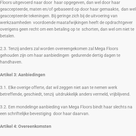
Floors uitgevoerd naar door haar opgegeven, dan wel door haar
geaccepteerde, maten en/of gebaseerd op door haar gemaakte, dan wel
geaccepteerde tekeningen. Bij geringe zich bij de uitvoering van
werkzaamheden voordoende maatafwijkingen heeft de opdrachtgever
overigens geen recht om een betaling op te schorten, dan wel om niet te
betalen.
2.3. Tenzij anders zal worden overeengekomen zal Mega Floors
gehouden zijn om haar aanbiedingen gedurende dertig dagen te
handhaven.
Artikel 3: Aanbiedingen
3.1. Elke overige offerte, dat wil zeggen niet aan te nemen werk
betreffende, geschiedt, tenzij uitdrukkelijk anders vermeld, vrijblijvend.
3.2. Een mondelinge aanbieding van Mega Floors bindt haar slechts na
een schriftelijke bevestiging door haar daarvan.
Artikel 4: Overeenkomsten