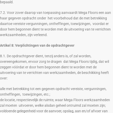
bepaald.
7.2. Voor zover daarop van toepassing aanvaardt Mega Floors een aan
haar gegeven opdracht onder het voorbehoud dat de met betrekking
daartoe vereiste vergunningen, ontheffingen, toewijzingen, voordat er
door hem begonnen dient te worden met de uitvoering van te verrichten
werkzaamheden, zijn verleend.
Artikel 8: Verplichtingen van de opdrachtgever
8.1. De opdrachtgever dient, tenzij anders is, of zal worden,
overeengekomen, ervoor zorg te dragen dat Mega Floors tijdig, dat wil
zeggen vóórdat er door hem begonnen dient te worden met de
uitvoering van te verrichten van werkzaamheden, de beschikking heeft
over:
alle met betrekking tot een gegeven opdracht vereiste, vergunningen,
ontheffingen, toewijzingen, etc.;
de locatie, respectievelijk de ruimte, waar Mega Floors werkzaamheden
zal moeten uitvoeren, welke alsdan geheel ontruimd zal moeten zijn;
voldoende gelegenheid voor de aanvoer, opslag, aan en/of afvoer van