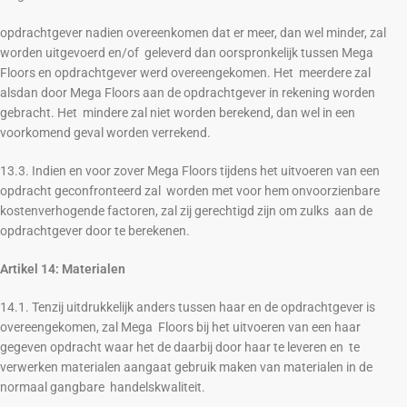
opdrachtgever nadien overeenkomen dat er meer, dan wel minder, zal
worden uitgevoerd en/of geleverd dan oorspronkelijk tussen Mega
Floors en opdrachtgever werd overeengekomen. Het meerdere zal
alsdan door Mega Floors aan de opdrachtgever in rekening worden
gebracht. Het mindere zal niet worden berekend, dan wel in een
voorkomend geval worden verrekend.
13.3. Indien en voor zover Mega Floors tijdens het uitvoeren van een
opdracht geconfronteerd zal worden met voor hem onvoorzienbare
kostenverhogende factoren, zal zij gerechtigd zijn om zulks aan de
opdrachtgever door te berekenen.
Artikel 14: Materialen
14.1. Tenzij uitdrukkelijk anders tussen haar en de opdrachtgever is
overeengekomen, zal Mega Floors bij het uitvoeren van een haar
gegeven opdracht waar het de daarbij door haar te leveren en te
verwerken materialen aangaat gebruik maken van materialen in de
normaal gangbare handelskwaliteit.