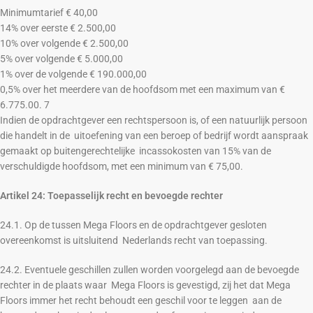
Minimumtarief € 40,00
14% over eerste € 2.500,00
10% over volgende € 2.500,00
5% over volgende € 5.000,00
1% over de volgende € 190.000,00
0,5% over het meerdere van de hoofdsom met een maximum van €
6.775.00. 7
Indien de opdrachtgever een rechtspersoon is, of een natuurlijk persoon
die handelt in de uitoefening van een beroep of bedrijf wordt aanspraak
gemaakt op buitengerechtelijke incassokosten van 15% van de
verschuldigde hoofdsom, met een minimum van € 75,00.
Artikel 24: Toepasselijk recht en bevoegde rechter
24.1. Op de tussen Mega Floors en de opdrachtgever gesloten
overeenkomst is uitsluitend Nederlands recht van toepassing.
24.2. Eventuele geschillen zullen worden voorgelegd aan de bevoegde
rechter in de plaats waar Mega Floors is gevestigd, zij het dat Mega
Floors immer het recht behoudt een geschil voor te leggen aan de