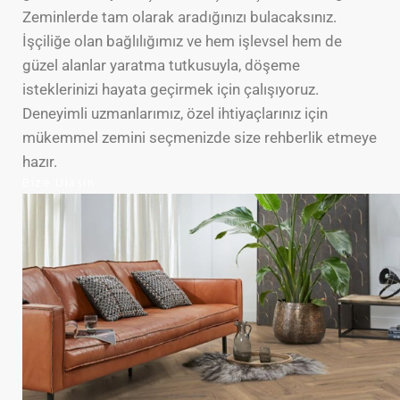
Zeminlerde tam olarak aradığınızı bulacaksınız.
İşçiliğe olan bağlılığımız ve hem işlevsel hem de
güzel alanlar yaratma tutkusuyla, döşeme
isteklerinizi hayata geçirmek için çalışıyoruz.
Deneyimli uzmanlarımız, özel ihtiyaçlarınız için
mükemmel zemini seçmenizde size rehberlik etmeye
hazır.
Bize Ulaşın