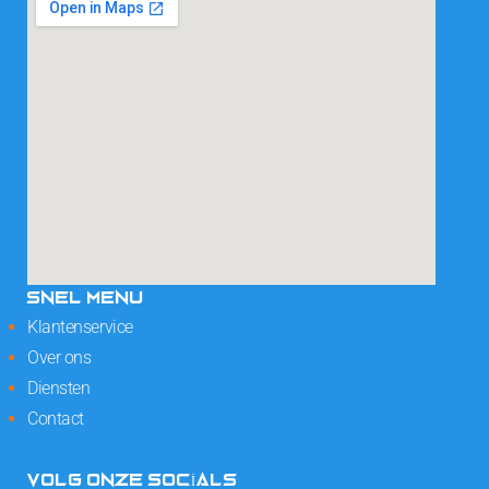
SNEL MENU
Klantenservice
Over ons
Diensten
Contact
VOLG ONZE SOCIALS