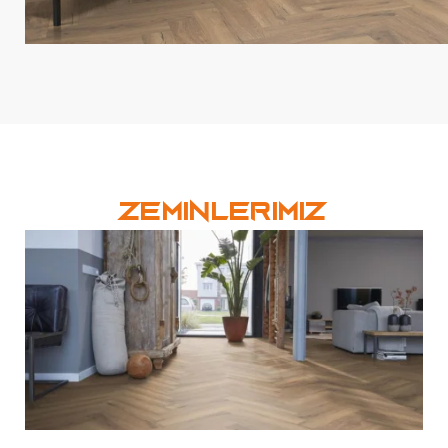
Zeminlerimiz