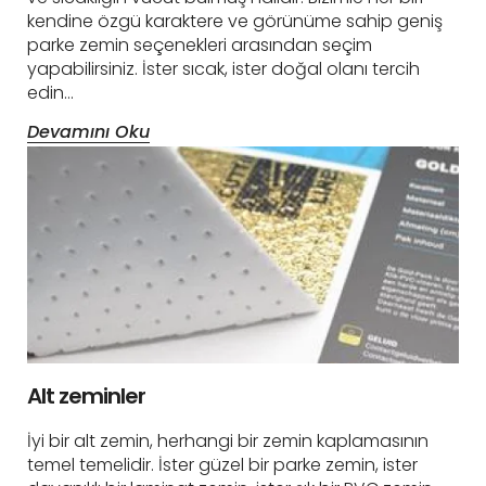
kendine özgü karaktere ve görünüme sahip geniş
parke zemin seçenekleri arasından seçim
yapabilirsiniz. İster sıcak, ister doğal olanı tercih
edin…
Devamını Oku
Alt zeminler
İyi bir alt zemin, herhangi bir zemin kaplamasının
temel temelidir. İster güzel bir parke zemin, ister