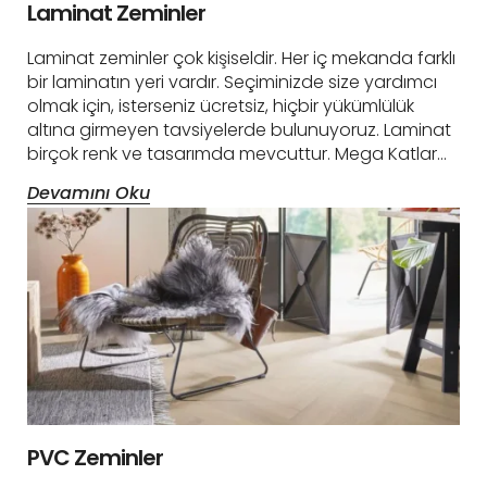
Laminat Zeminler
Laminat zeminler çok kişiseldir. Her iç mekanda farklı
bir laminatın yeri vardır. Seçiminizde size yardımcı
olmak için, isterseniz ücretsiz, hiçbir yükümlülük
altına girmeyen tavsiyelerde bulunuyoruz. Laminat
birçok renk ve tasarımda mevcuttur. Mega Katlar…
Devamını Oku
PVC Zeminler