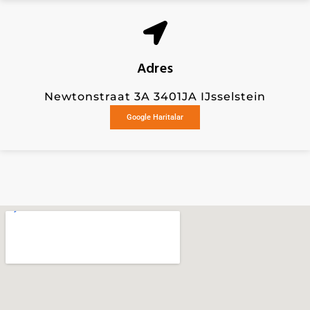
Adres
Newtonstraat 3A 3401JA IJsselstein
Google Haritalar