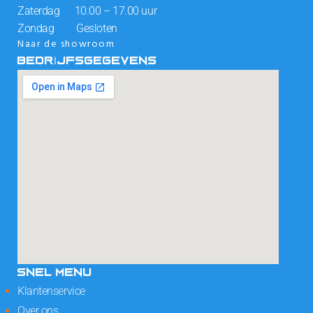
Zaterdag 10.00 – 17.00 uur
Zondag Gesloten
Naar de showroom
BEDRIJFSGEGEVENS
SNEL MENU
Klantenservice
Over ons