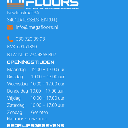
Newtonstraat 3A
3401JA IJSSELSTEIN (UT)
info@megafloors.nl
030 720 09 93
KVK: 69151350
BTW: NL00.234.4368.B07
OPENINGSTIJDEN
Maandag 12.00 – 17.00 uur
Dinsdag 10.00 – 17.00 uur
Woensdag 10.00 – 17.00 uur
Donderdag 10.00 – 17.00 uur
Vrijdag 10.00 – 17.00 uur
Zaterdag 10.00 – 17.00 uur
Zondag Gesloten
Naar de showroom
BEDRIJFSGEGEVENS