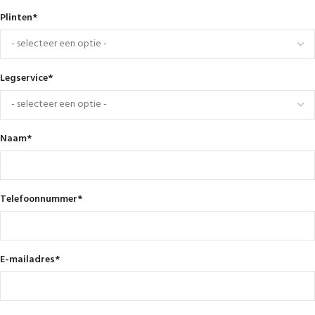
Plinten
*
Legservice
*
Naam
*
Telefoonnummer
*
E-mailadres
*