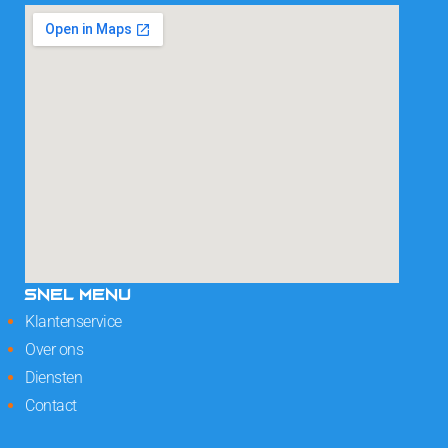
SNEL MENU
Klantenservice
Over ons
Diensten
Contact