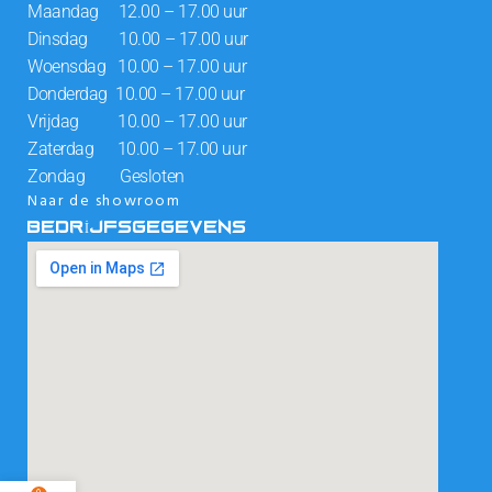
Maandag 12.00 – 17.00 uur
Dinsdag 10.00 – 17.00 uur
Woensdag 10.00 – 17.00 uur
Donderdag 10.00 – 17.00 uur
Vrijdag 10.00 – 17.00 uur
Zaterdag 10.00 – 17.00 uur
Zondag Gesloten
Naar de showroom
BEDRIJFSGEGEVENS