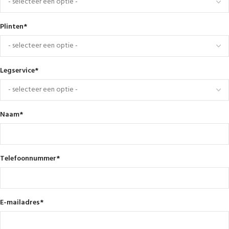
Plinten
*
Legservice
*
Naam
*
Telefoonnummer
*
E-mailadres
*