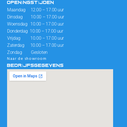
OPENINGSTIJDEN
Maandag 12.00 – 17.00 uur
Dinsdag 10.00 – 17.00 uur
Woensdag 10.00 – 17.00 uur
Donderdag 10.00 – 17.00 uur
Vrijdag 10.00 – 17.00 uur
Zaterdag 10.00 – 17.00 uur
Zondag Gesloten
Naar de showroom
BEDRIJFSGEGEVENS