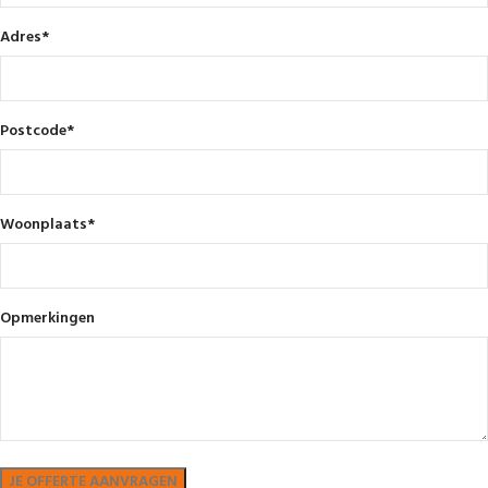
Adres
*
Postcode
*
Woonplaats
*
Opmerkingen