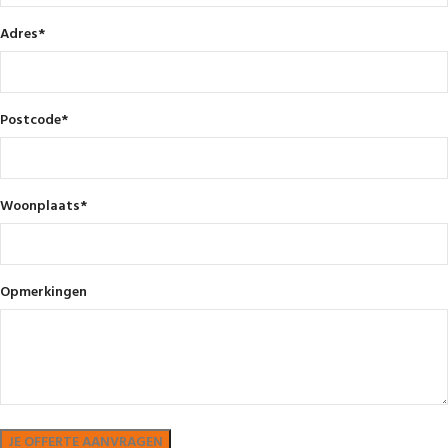
Adres
*
Postcode
*
Woonplaats
*
Opmerkingen