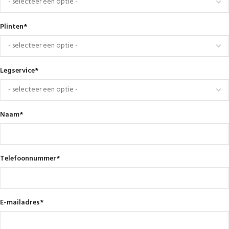
Plinten
*
Legservice
*
Naam
*
Telefoonnummer
*
E-mailadres
*