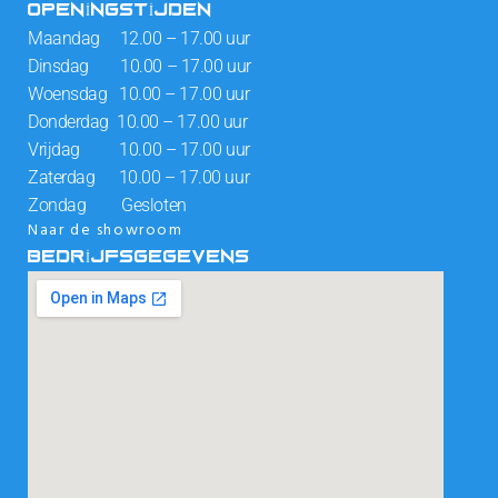
OPENINGSTIJDEN
Maandag 12.00 – 17.00 uur
Dinsdag 10.00 – 17.00 uur
Woensdag 10.00 – 17.00 uur
Donderdag 10.00 – 17.00 uur
Vrijdag 10.00 – 17.00 uur
Zaterdag 10.00 – 17.00 uur
Zondag Gesloten
Naar de showroom
BEDRIJFSGEGEVENS