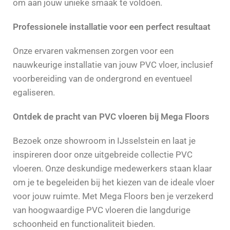
om aan jouw unieke smaak te voldoen.
Professionele installatie voor een perfect resultaat
Onze ervaren vakmensen zorgen voor een
nauwkeurige installatie van jouw PVC vloer, inclusief
voorbereiding van de ondergrond en eventueel
egaliseren.
Ontdek de pracht van PVC vloeren bij Mega Floors
Bezoek onze showroom in IJsselstein en laat je
inspireren door onze uitgebreide collectie PVC
vloeren. Onze deskundige medewerkers staan klaar
om je te begeleiden bij het kiezen van de ideale vloer
voor jouw ruimte. Met Mega Floors ben je verzekerd
van hoogwaardige PVC vloeren die langdurige
schoonheid en functionaliteit bieden.