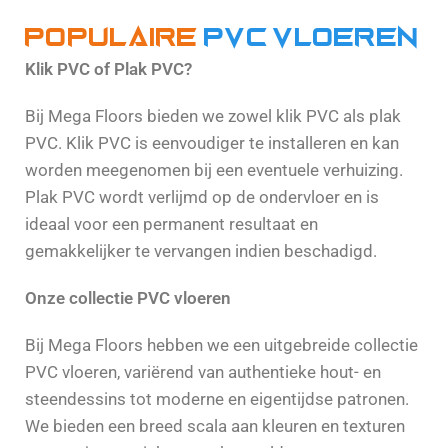
Populaire
PVC vloeren
Klik PVC of Plak PVC?
Bij Mega Floors bieden we zowel klik PVC als plak
PVC. Klik PVC is eenvoudiger te installeren en kan
worden meegenomen bij een eventuele verhuizing.
Plak PVC wordt verlijmd op de ondervloer en is
ideaal voor een permanent resultaat en
gemakkelijker te vervangen indien beschadigd.
Onze collectie PVC vloeren
Bij Mega Floors hebben we een uitgebreide collectie
PVC vloeren, variërend van authentieke hout- en
steendessins tot moderne en eigentijdse patronen.
We bieden een breed scala aan kleuren en texturen