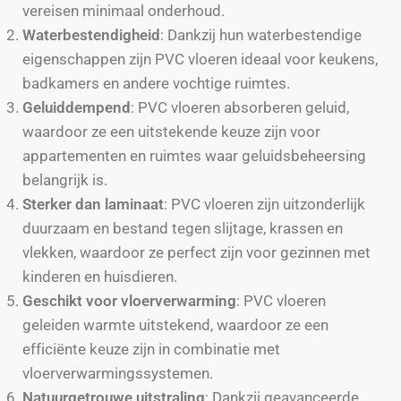
vereisen minimaal onderhoud.
Waterbestendigheid
: Dankzij hun waterbestendige
eigenschappen zijn PVC vloeren ideaal voor keukens,
badkamers en andere vochtige ruimtes.
Geluiddempend
: PVC vloeren absorberen geluid,
waardoor ze een uitstekende keuze zijn voor
appartementen en ruimtes waar geluidsbeheersing
belangrijk is.
Sterker dan laminaat
: PVC vloeren zijn uitzonderlijk
duurzaam en bestand tegen slijtage, krassen en
vlekken, waardoor ze perfect zijn voor gezinnen met
kinderen en huisdieren.
Geschikt voor vloerverwarming
: PVC vloeren
geleiden warmte uitstekend, waardoor ze een
efficiënte keuze zijn in combinatie met
vloerverwarmingssystemen.
Natuurgetrouwe uitstraling
: Dankzij geavanceerde