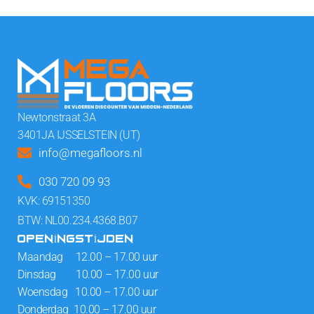
Newtonstraat 3A
3401JA IJSSELSTEIN (UT)
info@megafloors.nl
030 720 09 93
KVK: 69151350
BTW: NL00.234.4368.B07
OPENINGSTIJDEN
Maandag 12.00 – 17.00 uur
Dinsdag 10.00 – 17.00 uur
Woensdag 10.00 – 17.00 uur
Donderdag 10.00 – 17.00 uur