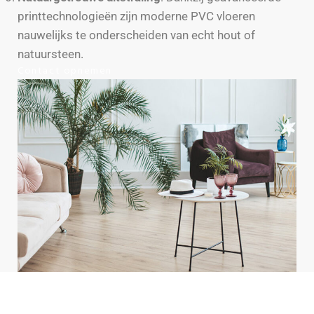
printtechnologieën zijn moderne PVC vloeren
nauwelijks te onderscheiden van echt hout of
natuursteen.
Contact opnemen