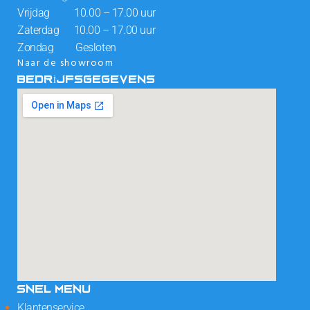
Vrijdag 10.00 – 17.00 uur
Zaterdag 10.00 – 17.00 uur
Zondag Gesloten
Naar de showroom
BEDRIJFSGEGEVENS
SNEL MENU
Klantenservice