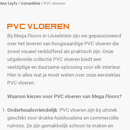
Ana Sayfa
Uzmanlıklar
PVC vloeren
PVC Vloeren
Bij Mega Floors in IJsselstein zijn we gepassioneerd
over het leveren van hoogwaardige PVC vloeren die
zowel visueel verbluffend als praktisch zijn. Onze
uitgebreide collectie PVC vloeren biedt een
veelzijdige en duurzame oplossing voor elk interieur.
Hier is alles wat je moet weten over onze eersteklas
PVC vloeren.
Waarom kiezen voor PVC vloeren van Mega Floors?
Onderhoudsvriendelijk
: PVC vloeren zijn bij uitstek
geschikt voor drukke huishoudens en commerciële
ruimtes. Ze zijn gemakkelijk schoon te maken en