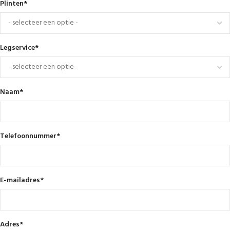
Plinten
*
Legservice
*
Naam
*
Telefoonnummer
*
E-mailadres
*
Adres
*