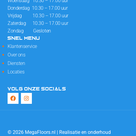
Woensdag 10.30 – 17.00 uur
Donderdag 10.30 – 17.00 uur
Vrijdag 10.30 – 17.00 uur
Zaterdag 10.30 – 17.00 uur
Zondag Gesloten
SNEL MENU
Klantenservice
Over ons
Diensten
Locaties
VOLG ONZE SOCIALS
© 2026 MegaFloors.nl | Realisatie en onderhoud