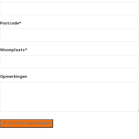
Postcode
*
Woonplaats
*
Opmerkingen