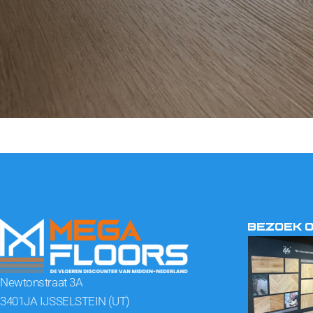
BEZOEK 
Newtonstraat 3A
3401JA IJSSELSTEIN (UT)