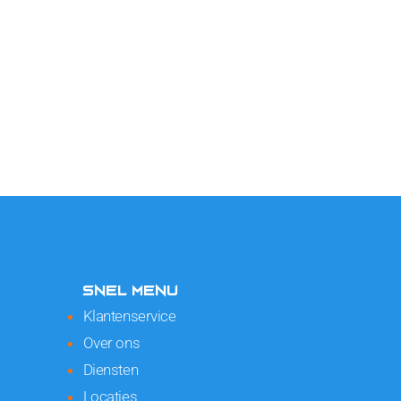
SNEL MENU
Klantenservice
Over ons
Diensten
Locaties