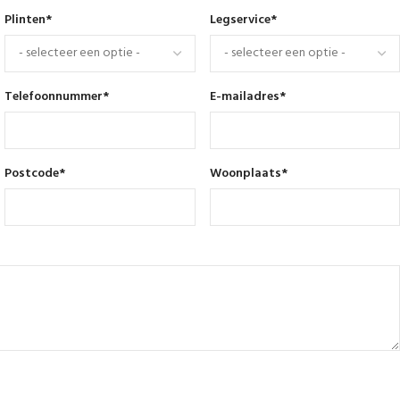
Plinten
*
Legservice
*
Telefoonnummer
*
E-mailadres
*
Postcode
*
Woonplaats
*