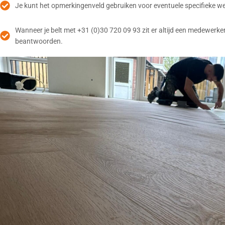
Je kunt het opmerkingenveld gebruiken voor eventuele specifieke w
Wanneer je belt met +31 (0)30 720 09 93 zit er altijd een medewerker
beantwoorden.