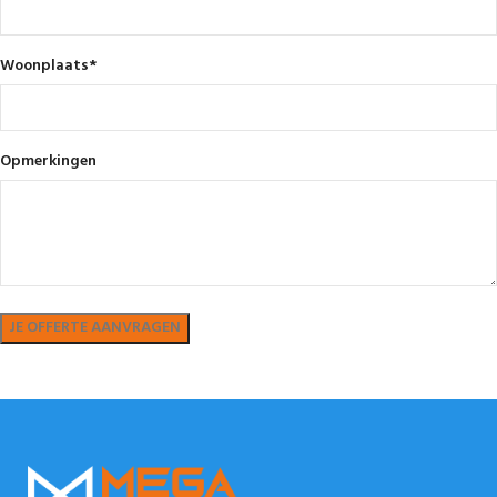
Woonplaats
*
Opmerkingen