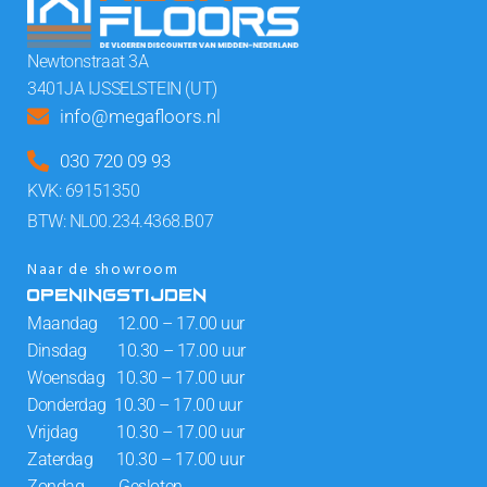
Newtonstraat 3A
3401JA IJSSELSTEIN (UT)
info@megafloors.nl
030 720 09 93
KVK: 69151350
BTW: NL00.234.4368.B07
Naar de showroom
OPENINGSTIJDEN
Maandag 12.00 – 17.00 uur
Dinsdag 10.30 – 17.00 uur
Woensdag 10.30 – 17.00 uur
Donderdag 10.30 – 17.00 uur
Vrijdag 10.30 – 17.00 uur
Zaterdag 10.30 – 17.00 uur
Zondag Gesloten