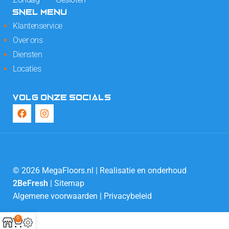
SNEL MENU
Klantenservice
Over ons
Diensten
Locaties
VOLG ONZE SOCIALS
© 2026 MegaFloors.nl | Realisatie en onderhoud
2BeFresh
|
Sitemap
Algemene voorwaarden
|
Privacybeleid
0