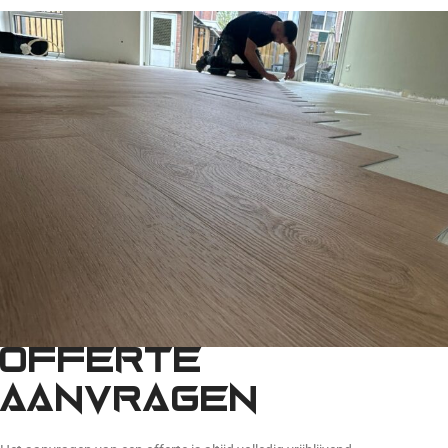
Offerte
aanvragen