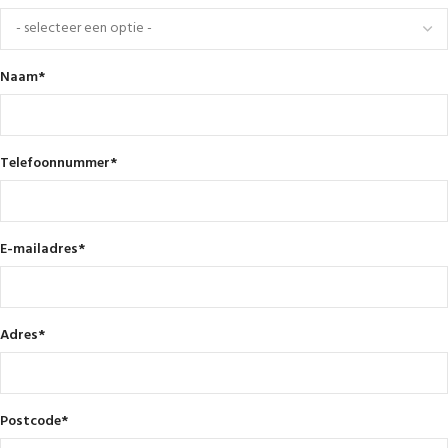
Naam
*
Telefoonnummer
*
E-mailadres
*
Adres
*
Postcode
*