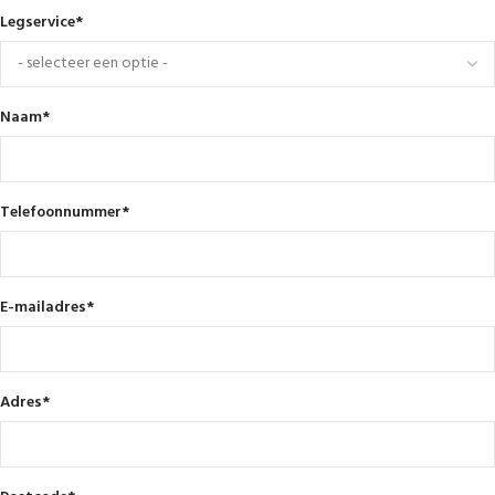
Legservice
*
Naam
*
Telefoonnummer
*
E-mailadres
*
Adres
*