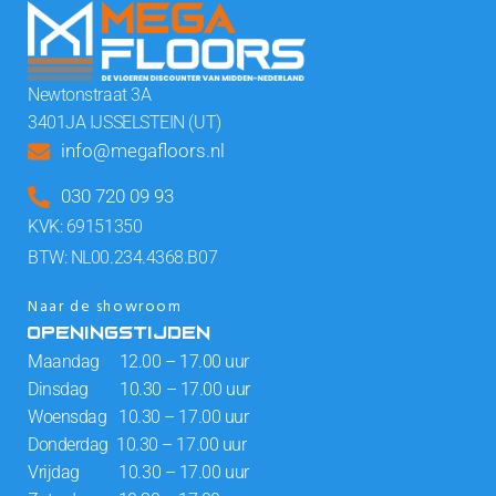
Newtonstraat 3A
3401JA IJSSELSTEIN (UT)
info@megafloors.nl
030 720 09 93
KVK: 69151350
BTW: NL00.234.4368.B07
Naar de showroom
OPENINGSTIJDEN
Maandag 12.00 – 17.00 uur
Dinsdag 10.30 – 17.00 uur
Woensdag 10.30 – 17.00 uur
Donderdag 10.30 – 17.00 uur
Vrijdag 10.30 – 17.00 uur