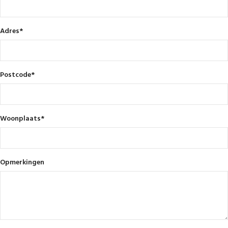
Adres
*
Postcode
*
Woonplaats
*
Opmerkingen