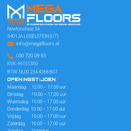
Newtonstraat 3A
3401JA IJSSELSTEIN (UT)
info@megafloors.nl
030 720 09 93
KVK: 69151350
BTW: NL00.234.4368.B07
OPENINGSTIJDEN
Maandag 12.00 – 17.00 uur
Dinsdag 10.00 – 17.00 uur
Woensdag 10.00 – 17.00 uur
Donderdag 10.00 – 17.00 uur
Vrijdag 10.00 – 17.00 uur
Zaterdag 10.00 – 17.00 uur
Zondag Gesloten