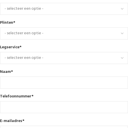
Plinten
*
Legservice
*
Naam
*
Telefoonnummer
*
E-mailadres
*