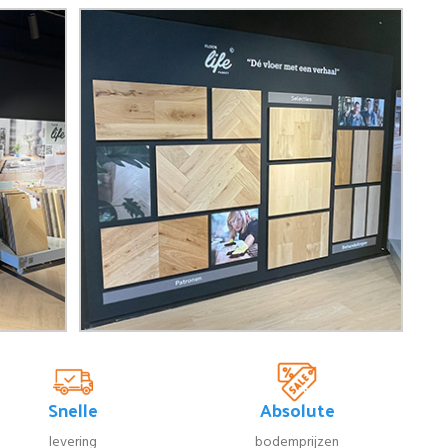
Snelle
Absolute
levering
bodemprijzen