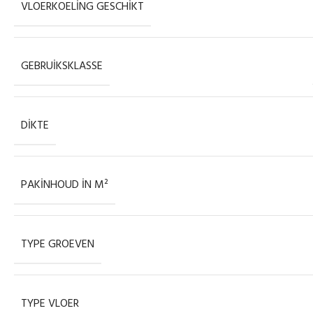
VLOERKOELING GESCHIKT
GEBRUIKSKLASSE
DIKTE
PAKINHOUD IN M²
TYPE GROEVEN
TYPE VLOER