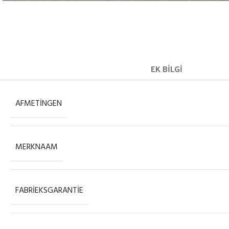
EK BILGI
AFMETINGEN
MERKNAAM
FABRIEKSGARANTIE