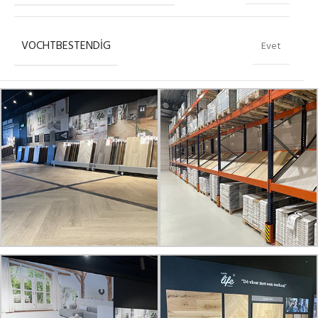
VOCHTBESTENDIG
Evet