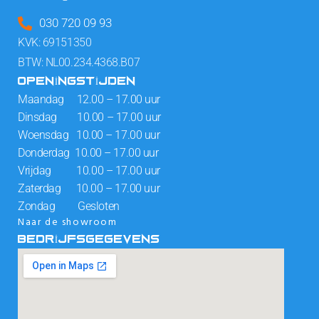
030 720 09 93
KVK: 69151350
BTW: NL00.234.4368.B07
OPENINGSTIJDEN
Maandag 12.00 – 17.00 uur
Dinsdag 10.00 – 17.00 uur
Woensdag 10.00 – 17.00 uur
Donderdag 10.00 – 17.00 uur
Vrijdag 10.00 – 17.00 uur
Zaterdag 10.00 – 17.00 uur
Zondag Gesloten
Naar de showroom
BEDRIJFSGEGEVENS