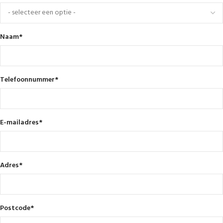
Naam
*
Telefoonnummer
*
E-mailadres
*
Adres
*
Postcode
*