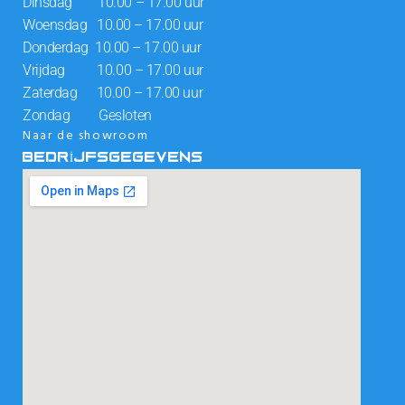
Dinsdag 10.00 – 17.00 uur
Woensdag 10.00 – 17.00 uur
Donderdag 10.00 – 17.00 uur
Vrijdag 10.00 – 17.00 uur
Zaterdag 10.00 – 17.00 uur
Zondag Gesloten
Naar de showroom
BEDRIJFSGEGEVENS