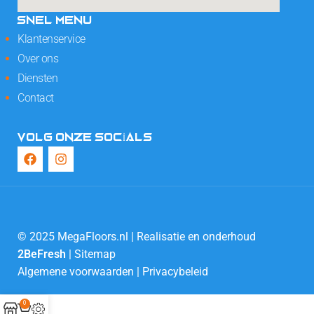
SNEL MENU
Klantenservice
Over ons
Diensten
Contact
VOLG ONZE SOCIALS
© 2025 MegaFloors.nl | Realisatie en onderhoud
2BeFresh
|
Sitemap
Algemene voorwaarden
|
Privacybeleid
0