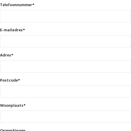
Telefoonnummer
*
E-mailadres
*
Adres
*
Postcode
*
Woonplaats
*
Opmerkingen