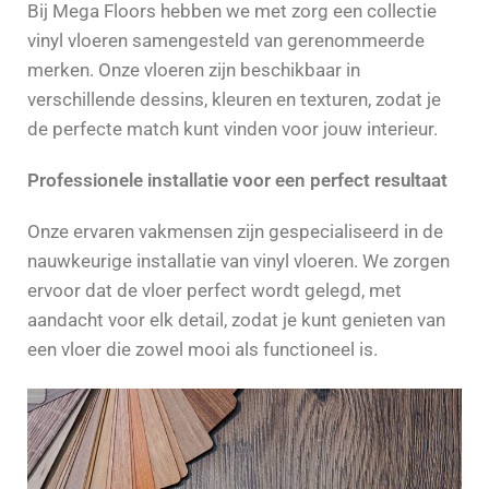
Bij Mega Floors hebben we met zorg een collectie
vinyl vloeren samengesteld van gerenommeerde
merken. Onze vloeren zijn beschikbaar in
verschillende dessins, kleuren en texturen, zodat je
de perfecte match kunt vinden voor jouw interieur.
Professionele installatie voor een perfect resultaat
Onze ervaren vakmensen zijn gespecialiseerd in de
nauwkeurige installatie van vinyl vloeren. We zorgen
ervoor dat de vloer perfect wordt gelegd, met
aandacht voor elk detail, zodat je kunt genieten van
een vloer die zowel mooi als functioneel is.
Contact opnemen