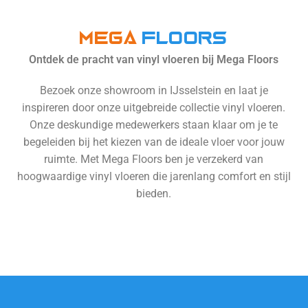
MEGA
Floors
Ontdek de pracht van vinyl vloeren bij Mega Floors
Bezoek onze showroom in IJsselstein en laat je
inspireren door onze uitgebreide collectie vinyl vloeren.
Onze deskundige medewerkers staan klaar om je te
begeleiden bij het kiezen van de ideale vloer voor jouw
ruimte. Met Mega Floors ben je verzekerd van
hoogwaardige vinyl vloeren die jarenlang comfort en stijl
bieden.
Bekijk alle vloeren