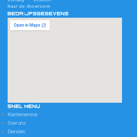
Naar de showroom
BEDRIJFSGEGEVENS
SNEL MENU
Klantenservice
Over ons
Diensten