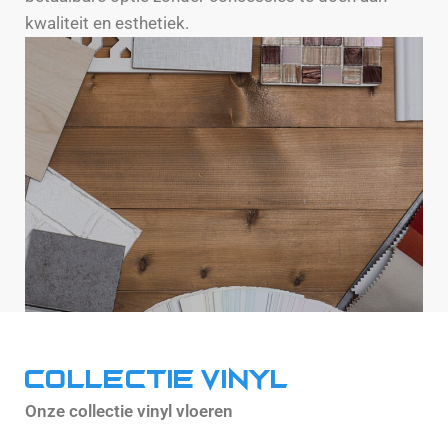
kwaliteit en esthetiek.
Collectie vinyl
Onze collectie vinyl vloeren