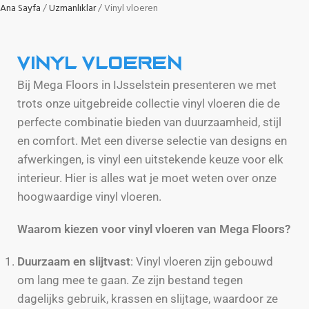
Ana Sayfa
Uzmanlıklar
Vinyl vloeren
Vinyl vloeren
Bij Mega Floors in IJsselstein presenteren we met
trots onze uitgebreide collectie vinyl vloeren die de
perfecte combinatie bieden van duurzaamheid, stijl
en comfort. Met een diverse selectie van designs en
afwerkingen, is vinyl een uitstekende keuze voor elk
interieur. Hier is alles wat je moet weten over onze
hoogwaardige vinyl vloeren.
Waarom kiezen voor vinyl vloeren van Mega Floors?
Duurzaam en slijtvast
: Vinyl vloeren zijn gebouwd
om lang mee te gaan. Ze zijn bestand tegen
dagelijks gebruik, krassen en slijtage, waardoor ze