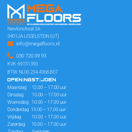
Newtonstraat 3A
3401JA IJSSELSTEIN (UT)
info@megafloors.nl
030 720 09 93
KVK: 69151350
BTW: NL00.234.4368.B07
OPENINGSTIJDEN
Maandag 12.00 – 17.00 uur
Dinsdag 10.00 – 17.00 uur
Woensdag 10.00 – 17.00 uur
Donderdag 10.00 – 17.00 uur
Vrijdag 10.00 – 17.00 uur
Zaterdag 10.00 – 17.00 uur
Zondag Gesloten