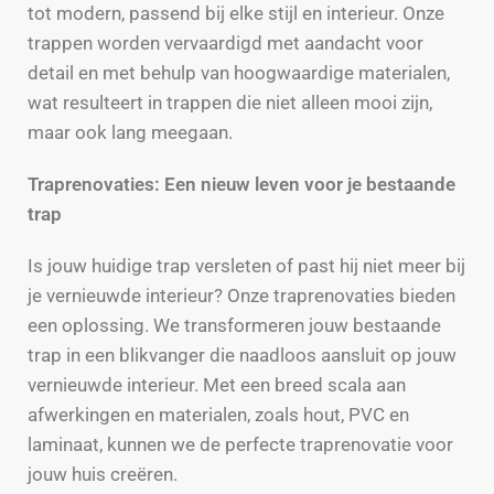
tot modern, passend bij elke stijl en interieur. Onze
trappen worden vervaardigd met aandacht voor
detail en met behulp van hoogwaardige materialen,
wat resulteert in trappen die niet alleen mooi zijn,
maar ook lang meegaan.
Traprenovaties: Een nieuw leven voor je bestaande
trap
Is jouw huidige trap versleten of past hij niet meer bij
je vernieuwde interieur? Onze traprenovaties bieden
een oplossing. We transformeren jouw bestaande
trap in een blikvanger die naadloos aansluit op jouw
vernieuwde interieur. Met een breed scala aan
afwerkingen en materialen, zoals hout, PVC en
laminaat, kunnen we de perfecte traprenovatie voor
jouw huis creëren.