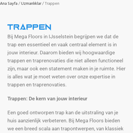
Ana Sayfa
Uzmanlıklar
Trappen
Trappen
Bij Mega Floors in IJsselstein begrijpen we dat de
trap een essentieel en vaak centraal element is in
jouw interieur. Daarom bieden wij hoogwaardige
trappen en traprenovaties die niet alleen functioneel
zijn, maar ook een statement maken in je ruimte. Hier
is alles wat je moet weten over onze expertise in
trappen en traprenovaties.
Trappen: De kern van jouw interieur
Een goed ontworpen trap kan de uitstraling van je
huis aanzienlijk verbeteren. Bij Mega Floors bieden
we een breed scala aan trapontwerpen, van klassiek