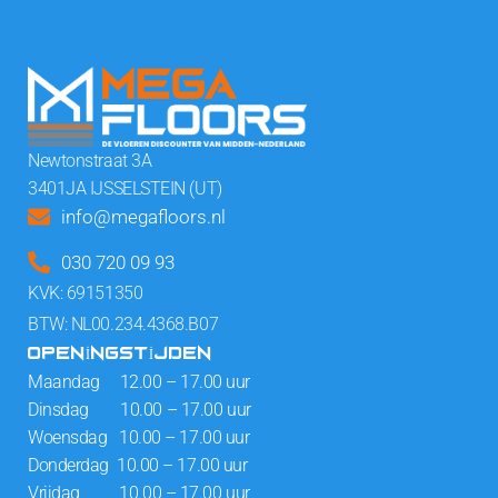
Newtonstraat 3A
3401JA IJSSELSTEIN (UT)
info@megafloors.nl
030 720 09 93
KVK: 69151350
BTW: NL00.234.4368.B07
OPENINGSTIJDEN
Maandag 12.00 – 17.00 uur
Dinsdag 10.00 – 17.00 uur
Woensdag 10.00 – 17.00 uur
Donderdag 10.00 – 17.00 uur
Vrijdag 10.00 – 17.00 uur