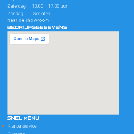
Zaterdag 10.00 – 17.00 uur
Zondag Gesloten
Naar de showroom
BEDRIJFSGEGEVENS
SNEL MENU
Klantenservice