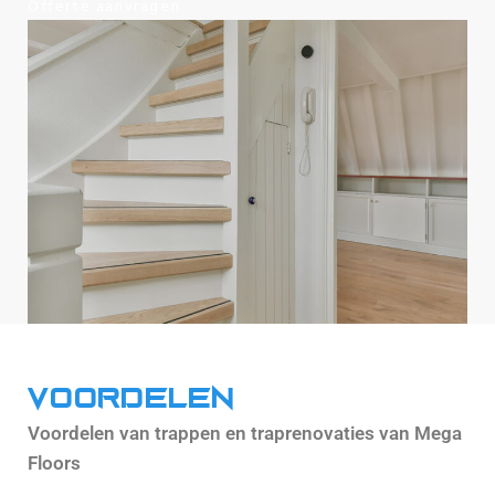
Offerte aanvragen
Voordelen
Voordelen van trappen en traprenovaties van Mega
Floors