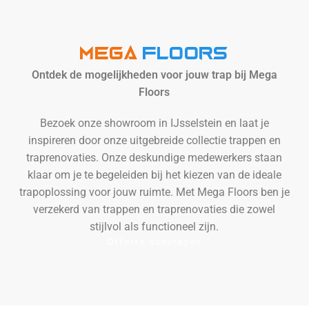
MEGA
Floors
Ontdek de mogelijkheden voor jouw trap bij Mega
Floors
Bezoek onze showroom in IJsselstein en laat je
inspireren door onze uitgebreide collectie trappen en
traprenovaties. Onze deskundige medewerkers staan
klaar om je te begeleiden bij het kiezen van de ideale
trapoplossing voor jouw ruimte. Met Mega Floors ben je
verzekerd van trappen en traprenovaties die zowel
stijlvol als functioneel zijn.
Offerte aanvragen