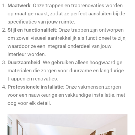
Maatwerk
: Onze trappen en traprenovaties worden
op maat gemaakt, zodat ze perfect aansluiten bij de
specificaties van jouw ruimte.
Stijl en functionaliteit
: Onze trappen zijn ontworpen
om zowel visueel aantrekkelijk als functioneel te zijn,
waardoor ze een integraal onderdeel van jouw
interieur worden.
Duurzaamheid
: We gebruiken alleen hoogwaardige
materialen die zorgen voor duurzame en langdurige
trappen en renovaties.
Professionele installatie
: Onze vakmensen zorgen
voor een nauwkeurige en vakkundige installatie, met
oog voor elk detail.
Offerte aanvragen