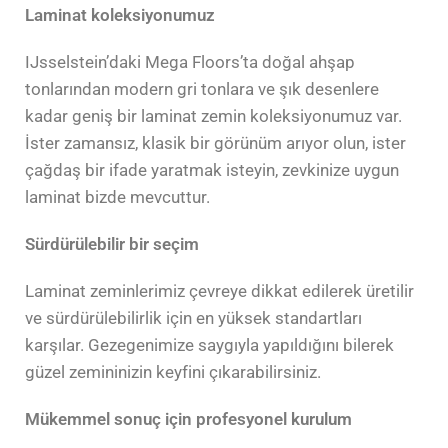
Laminat koleksiyonumuz
IJsselstein’daki Mega Floors’ta doğal ahşap
tonlarından modern gri tonlara ve şık desenlere
kadar geniş bir laminat zemin koleksiyonumuz var.
İster zamansız, klasik bir görünüm arıyor olun, ister
çağdaş bir ifade yaratmak isteyin, zevkinize uygun
laminat bizde mevcuttur.
Sürdürülebilir bir seçim
Laminat zeminlerimiz çevreye dikkat edilerek üretilir
ve sürdürülebilirlik için en yüksek standartları
karşılar. Gezegenimize saygıyla yapıldığını bilerek
güzel zemininizin keyfini çıkarabilirsiniz.
Mükemmel sonuç için profesyonel kurulum