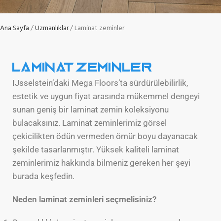
Ana Sayfa
Uzmanlıklar
Laminat zeminler
Laminat zeminler
IJsselstein’daki Mega Floors’ta sürdürülebilirlik,
estetik ve uygun fiyat arasında mükemmel dengeyi
sunan geniş bir laminat zemin koleksiyonu
bulacaksınız. Laminat zeminlerimiz görsel
çekicilikten ödün vermeden ömür boyu dayanacak
şekilde tasarlanmıştır. Yüksek kaliteli laminat
zeminlerimiz hakkında bilmeniz gereken her şeyi
burada keşfedin.
Neden laminat zeminleri seçmelisiniz?