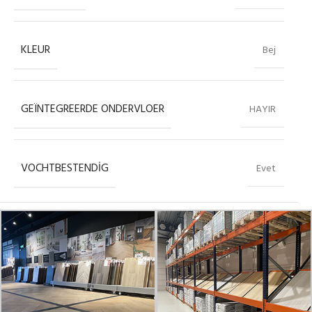
KLEUR
Bej
GEÏNTEGREERDE ONDERVLOER
HAYIR
VOCHTBESTENDIG
Evet