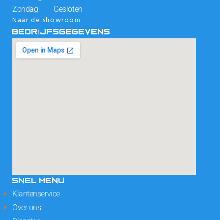
Zondag Gesloten
Naar de showroom
BEDRIJFSGEGEVENS
SNEL MENU
Klantenservice
Over ons