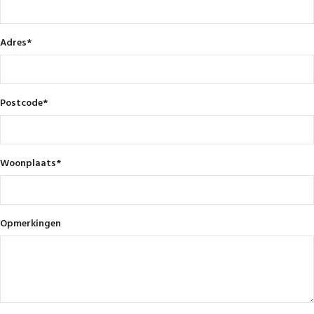
Adres
*
Postcode
*
Woonplaats
*
Opmerkingen