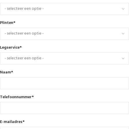
Plinten
*
Legservice
*
Naam
*
Telefoonnummer
*
E-mailadres
*