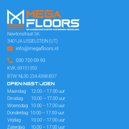
Newtonstraat 3A
3401JA IJSSELSTEIN (UT)
info@megafloors.nl
030 720 09 93
KVK: 69151350
BTW: NL00.234.4368.B07
OPENINGSTIJDEN
Maandag 12.00 – 17.00 uur
Dinsdag 10.00 – 17.00 uur
Woensdag 10.00 – 17.00 uur
Donderdag 10.00 – 17.00 uur
Vrijdag 10.00 – 17.00 uur
Zaterdag 10.00 – 17.00 uur