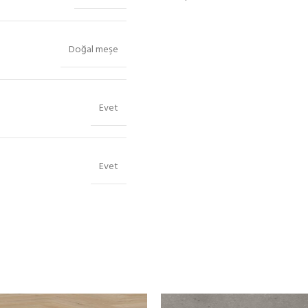
Doğal meşe
Evet
Evet