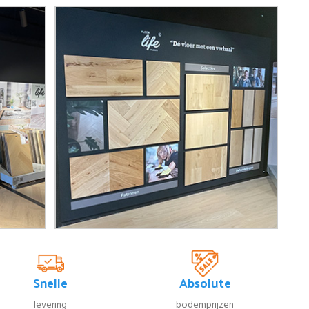
Snelle
Absolute
levering
bodemprijzen