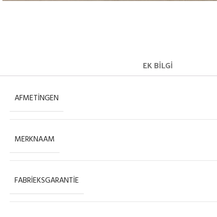
EK BILGI
AFMETINGEN
MERKNAAM
FABRIEKSGARANTIE