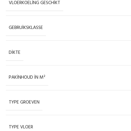
VLOERKOELING GESCHIKT
GEBRUIKSKLASSE
DIKTE
PAKINHOUD IN M²
TYPE GROEVEN
TYPE VLOER