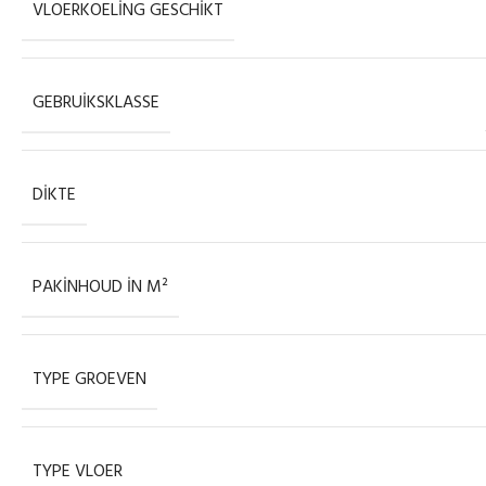
VLOERKOELING GESCHIKT
GEBRUIKSKLASSE
DIKTE
PAKINHOUD IN M²
TYPE GROEVEN
TYPE VLOER