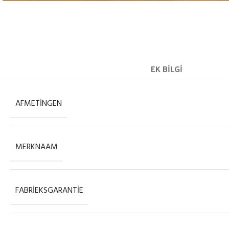
EK BILGI
AFMETINGEN
MERKNAAM
FABRIEKSGARANTIE