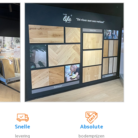
Snelle
Absolute
levering
bodemprijzen