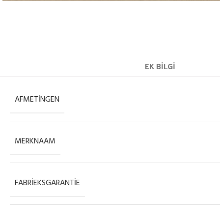
EK BILGI
AFMETINGEN
MERKNAAM
FABRIEKSGARANTIE