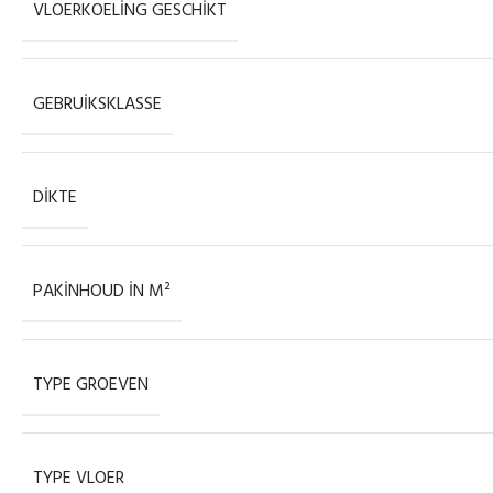
VLOERKOELING GESCHIKT
GEBRUIKSKLASSE
DIKTE
PAKINHOUD IN M²
TYPE GROEVEN
TYPE VLOER