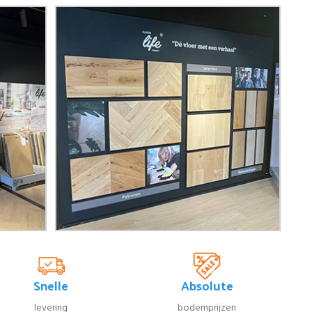
Snelle
Absolute
levering
bodemprijzen