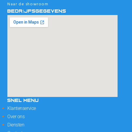
Naar de showroom
BEDRIJFSGEGEVENS
SNEL MENU
Klantenservice
Over ons
Diensten