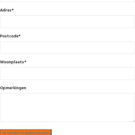
Adres
*
Postcode
*
Woonplaats
*
Opmerkingen