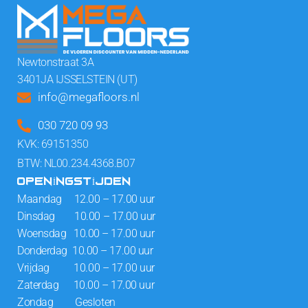
Newtonstraat 3A
3401JA IJSSELSTEIN (UT)
info@megafloors.nl
030 720 09 93
KVK: 69151350
BTW: NL00.234.4368.B07
OPENINGSTIJDEN
Maandag 12.00 – 17.00 uur
Dinsdag 10.00 – 17.00 uur
Woensdag 10.00 – 17.00 uur
Donderdag 10.00 – 17.00 uur
Vrijdag 10.00 – 17.00 uur
Zaterdag 10.00 – 17.00 uur
Zondag Gesloten