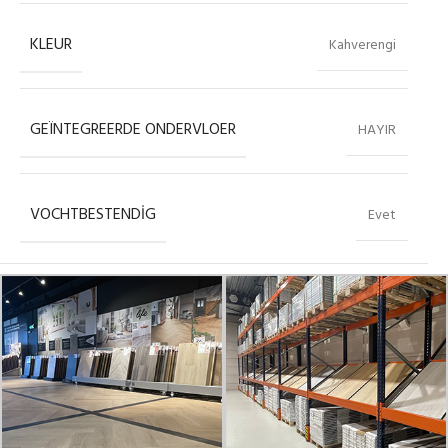
KLEUR
Kahverengi
GEÏNTEGREERDE ONDERVLOER
HAYIR
VOCHTBESTENDIG
Evet