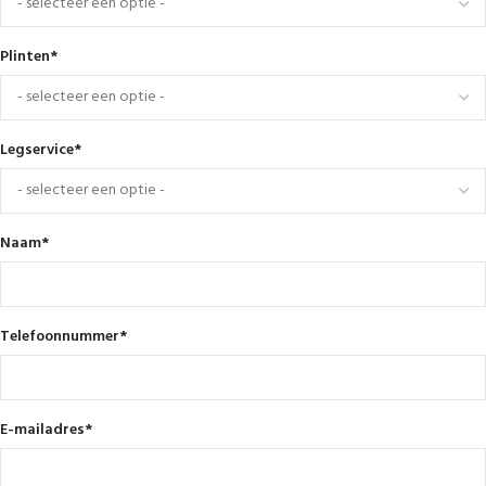
Plinten
*
Legservice
*
Naam
*
Telefoonnummer
*
E-mailadres
*