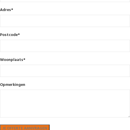
Adres
*
Postcode
*
Woonplaats
*
Opmerkingen