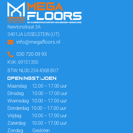
Newtonstraat 3A
3401JA IJSSELSTEIN (UT)
info@megafloors.nl
030 720 09 93
KVK: 69151350
BTW: NL00.234.4368.B07
OPENINGSTIJDEN
Maandag 12.00 – 17.00 uur
Dinsdag 10.00 – 17.00 uur
Woensdag 10.00 – 17.00 uur
Donderdag 10.00 – 17.00 uur
Vrijdag 10.00 – 17.00 uur
Zaterdag 10.00 – 17.00 uur
Zondag Gesloten