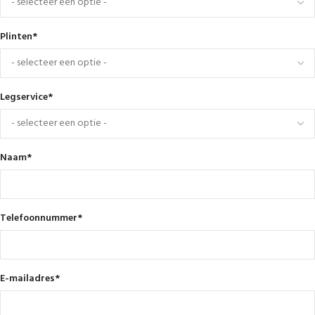
Plinten
*
Legservice
*
Naam
*
Telefoonnummer
*
E-mailadres
*