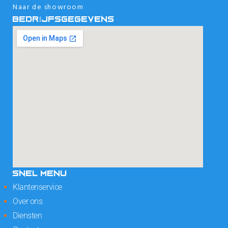
Naar de showroom
BEDRIJFSGEGEVENS
SNEL MENU
Klantenservice
Over ons
Diensten