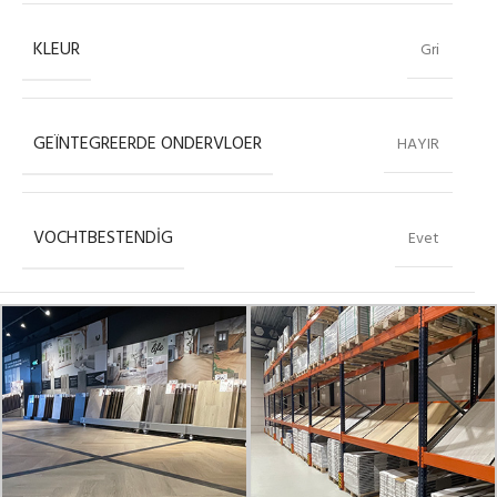
KLEUR
Gri
GEÏNTEGREERDE ONDERVLOER
HAYIR
VOCHTBESTENDIG
Evet