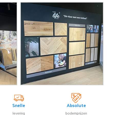
Snelle
Absolute
levering
bodemprijzen