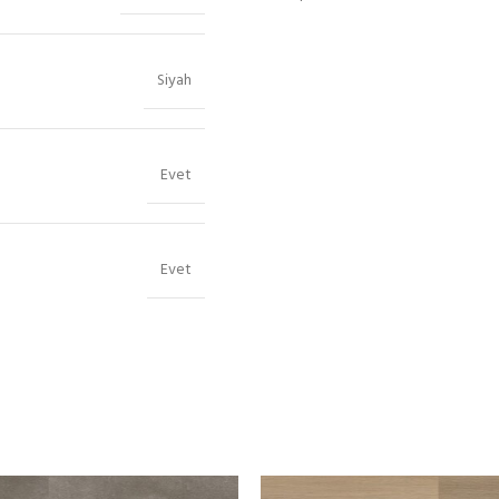
Siyah
Evet
Evet