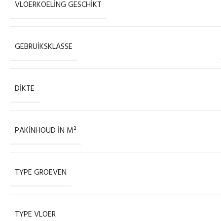
VLOERKOELING GESCHIKT
GEBRUIKSKLASSE
DIKTE
PAKINHOUD IN M²
TYPE GROEVEN
TYPE VLOER