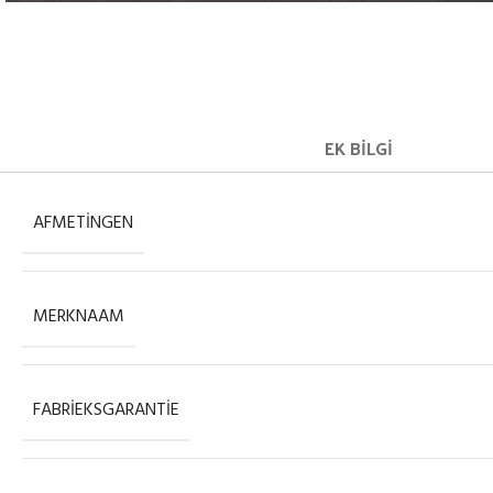
EK BILGI
AFMETINGEN
MERKNAAM
FABRIEKSGARANTIE