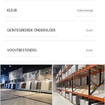
KLEUR
Kahverengi
GEÏNTEGREERDE ONDERVLOER
Evet
VOCHTBESTENDIG
Evet