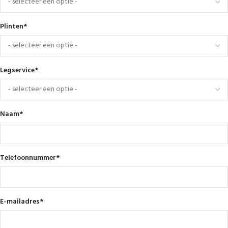
Plinten
*
Legservice
*
Naam
*
Telefoonnummer
*
E-mailadres
*