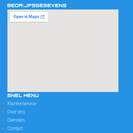
BEDRIJFSGEGEVENS
SNEL MENU
Klantenservice
Over ons
Diensten
Contact