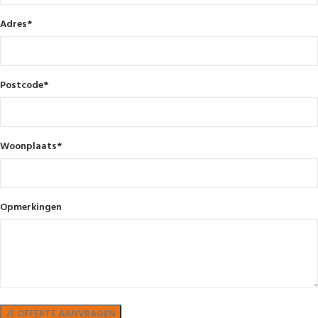
Adres
*
Postcode
*
Woonplaats
*
Opmerkingen