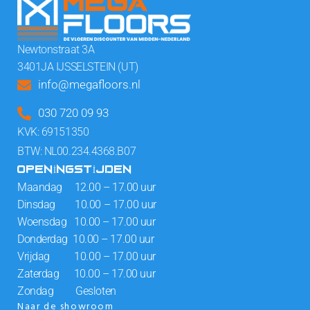
Newtonstraat 3A
3401JA IJSSELSTEIN (UT)
info@megafloors.nl
030 720 09 93
KVK: 69151350
BTW: NL00.234.4368.B07
OPENINGSTIJDEN
Maandag 12.00 – 17.00 uur
Dinsdag 10.00 – 17.00 uur
Woensdag 10.00 – 17.00 uur
Donderdag 10.00 – 17.00 uur
Vrijdag 10.00 – 17.00 uur
Zaterdag 10.00 – 17.00 uur
Zondag Gesloten
Naar de showroom