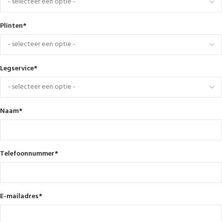
Plinten
*
Legservice
*
Naam
*
Telefoonnummer
*
E-mailadres
*