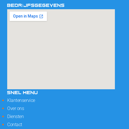
BEDRIJFSGEGEVENS
SNEL MENU
Klantenservice
Over ons
Diensten
Contact