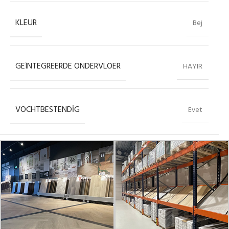
KLEUR
Bej
GEÏNTEGREERDE ONDERVLOER
HAYIR
VOCHTBESTENDIG
Evet