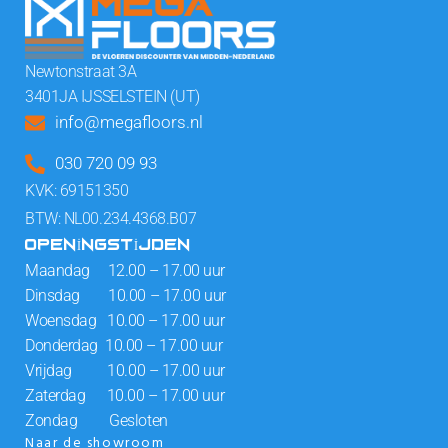
Newtonstraat 3A
3401JA IJSSELSTEIN (UT)
info@megafloors.nl
030 720 09 93
KVK: 69151350
BTW: NL00.234.4368.B07
OPENINGSTIJDEN
Maandag 12.00 – 17.00 uur
Dinsdag 10.00 – 17.00 uur
Woensdag 10.00 – 17.00 uur
Donderdag 10.00 – 17.00 uur
Vrijdag 10.00 – 17.00 uur
Zaterdag 10.00 – 17.00 uur
Zondag Gesloten
Naar de showroom