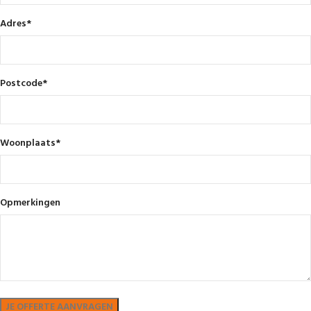
Adres
*
Postcode
*
Woonplaats
*
Opmerkingen