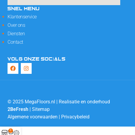
SNEL MENU
Klantenservice
Over ons
Diensten
Contact
VOLG ONZE SOCIALS
© 2025 MegaFloors.nl | Realisatie en onderhoud
2BeFresh
|
Sitemap
Algemene voorwaarden
|
Privacybeleid
0