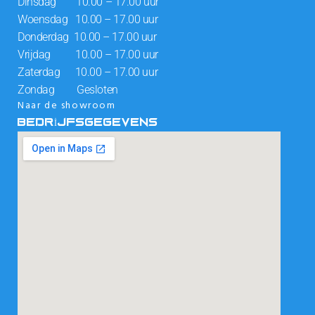
Dinsdag 10.00 – 17.00 uur
Woensdag 10.00 – 17.00 uur
Donderdag 10.00 – 17.00 uur
Vrijdag 10.00 – 17.00 uur
Zaterdag 10.00 – 17.00 uur
Zondag Gesloten
Naar de showroom
BEDRIJFSGEGEVENS