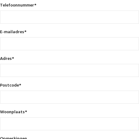
Telefoonnummer
*
E-mailadres
*
Adres
*
Postcode
*
Woonplaats
*
Opmerkingen