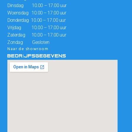
Dinsdag 10.00 – 17.00 uur
Woensdag 10.00 – 17.00 uur
Donderdag 10.00 – 17.00 uur
Vrijdag 10.00 – 17.00 uur
Zaterdag 10.00 – 17.00 uur
Zondag Gesloten
Naar de showroom
BEDRIJFSGEGEVENS