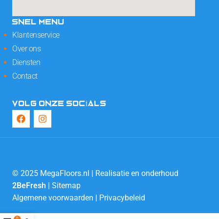
SNEL MENU
Klantenservice
Over ons
Diensten
Contact
VOLG ONZE SOCIALS
© 2025 MegaFloors.nl | Realisatie en onderhoud
2BeFresh
|
Sitemap
Algemene voorwaarden
|
Privacybeleid